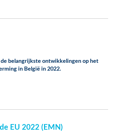
 de belangrijkste ontwikkelingen op het
erming in België in 2022.
en de EU 2022 (EMN)