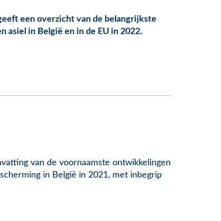
geeft een overzicht van de belangrijkste
 asiel in België en in de EU in 2022.
vatting van de voornaamste ontwikkelingen
escherming in België in 2021, met inbegrip