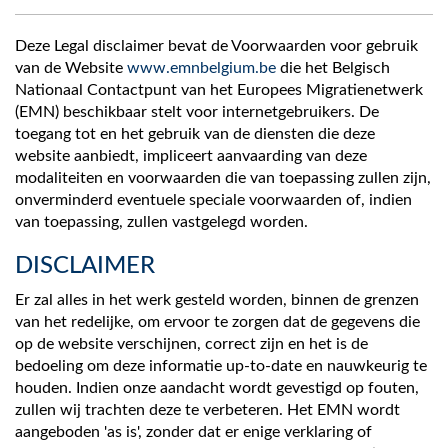
Deze Legal disclaimer bevat de Voorwaarden voor gebruik
van de Website
www.emnbelgium.be
die het Belgisch
Nationaal Contactpunt van het Europees Migratienetwerk
(EMN) beschikbaar stelt voor internetgebruikers. De
toegang tot en het gebruik van de diensten die deze
website aanbiedt, impliceert aanvaarding van deze
modaliteiten en voorwaarden die van toepassing zullen zijn,
onverminderd eventuele speciale voorwaarden of, indien
van toepassing, zullen vastgelegd worden.
DISCLAIMER
Er zal alles in het werk gesteld worden, binnen de grenzen
van het redelijke, om ervoor te zorgen dat de gegevens die
op de website verschijnen, correct zijn en het is de
bedoeling om deze informatie up-to-date en nauwkeurig te
houden. Indien onze aandacht wordt gevestigd op fouten,
zullen wij trachten deze te verbeteren. Het EMN wordt
aangeboden 'as is', zonder dat er enige verklaring of