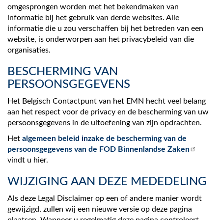
omgesprongen worden met het bekendmaken van
informatie bij het gebruik van derde websites. Alle
informatie die u zou verschaffen bij het betreden van een
website, is onderworpen aan het privacybeleid van die
organisaties.
BESCHERMING VAN
PERSOONSGEGEVENS
Het Belgisch Contactpunt van het EMN hecht veel belang
aan het respect voor de privacy en de bescherming van uw
persoonsgegevens in de uitoefening van zijn opdrachten.
Het
algemeen beleid inzake de bescherming van de
persoonsgegevens van de FOD Binnenlandse Zaken
vindt u hier.
WIJZIGING AAN DEZE MEDEDELING
Als deze Legal Disclaimer op een of andere manier wordt
gewijzigd, zullen wij een nieuwe versie op deze pagina