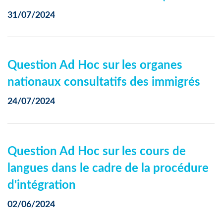
31/07/2024
Question Ad Hoc sur les organes
nationaux consultatifs des immigrés
24/07/2024
Question Ad Hoc sur les cours de
langues dans le cadre de la procédure
d'intégration
02/06/2024