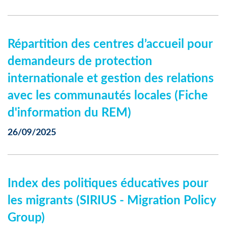
Répartition des centres d’accueil pour
demandeurs de protection
internationale et gestion des relations
avec les communautés locales (Fiche
d'information du REM)
26/09/2025
Index des politiques éducatives pour
les migrants (SIRIUS - Migration Policy
Group)