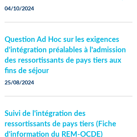
04/10/2024
Question Ad Hoc sur les exigences
d'intégration préalables à l'admission
des ressortissants de pays tiers aux
fins de séjour
25/08/2024
Suivi de l'intégration des
ressortissants de pays tiers (Fiche
d'information du REM-OCDE)