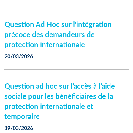
Question Ad Hoc sur l'intégration
précoce des demandeurs de
protection internationale
20/03/2026
Question ad hoc sur l’accès à l’aide
sociale pour les bénéficiaires de la
protection internationale et
temporaire
19/03/2026