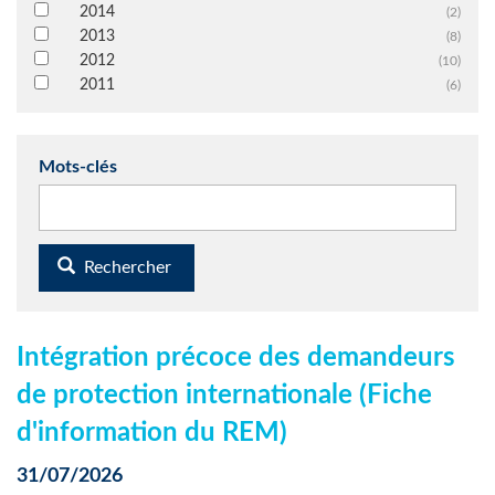
2014
(2)
2013
(8)
2012
(10)
2011
(6)
Mots-clés
Rechercher
Intégration précoce des demandeurs
de protection internationale (Fiche
d'information du REM)
31/07/2026