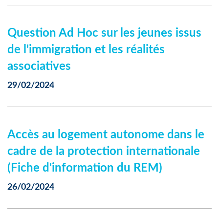
Question Ad Hoc sur les jeunes issus
de l'immigration et les réalités
associatives
29/02/2024
Accès au logement autonome dans le
cadre de la protection internationale
(Fiche d'information du REM)
26/02/2024