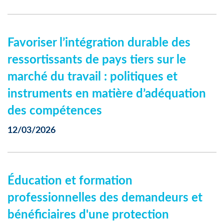
Favoriser l’intégration durable des
ressortissants de pays tiers sur le
marché du travail : politiques et
instruments en matière d’adéquation
des compétences
12/03/2026
Éducation et formation
professionnelles des demandeurs et
bénéficiaires d'une protection