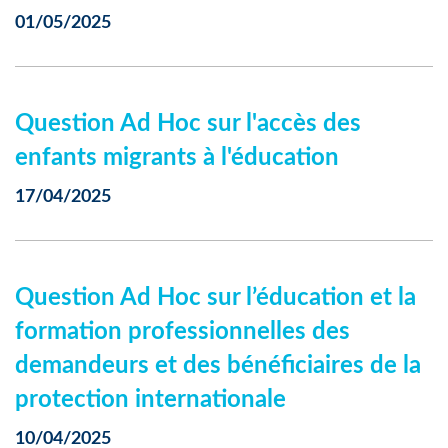
01/05/2025
Question Ad Hoc sur l'accès des
enfants migrants à l'éducation
17/04/2025
Question Ad Hoc sur l’éducation et la
formation professionnelles des
demandeurs et des bénéficiaires de la
protection internationale
10/04/2025