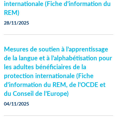
internationale (Fiche d'information du
REM)
28/11/2025
Mesures de soutien à l’apprentissage
de la langue et à l’alphabétisation pour
les adultes bénéficiaires de la
protection internationale (Fiche
d'information du REM, de l'OCDE et
du Conseil de l’Europe)
04/11/2025