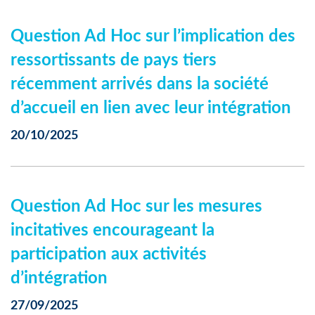
Question Ad Hoc sur l’implication des
ressortissants de pays tiers
récemment arrivés dans la société
d’accueil en lien avec leur intégration
20/10/2025
Question Ad Hoc sur les mesures
incitatives encourageant la
participation aux activités
d’intégration
27/09/2025