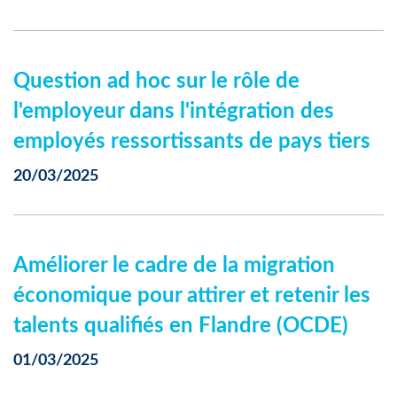
Question ad hoc sur le rôle de
l'employeur dans l'intégration des
employés ressortissants de pays tiers
20/03/2025
Améliorer le cadre de la migration
économique pour attirer et retenir les
talents qualifiés en Flandre (OCDE)
01/03/2025