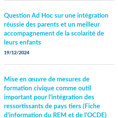
Question Ad Hoc sur une intégration
réussie des parents et un meilleur
accompagnement de la scolarité de
leurs enfants
19/12/2024
Mise en œuvre de mesures de
formation civique comme outil
important pour l'intégration des
ressortissants de pays tiers (Fiche
d'information du REM et de l'OCDE)