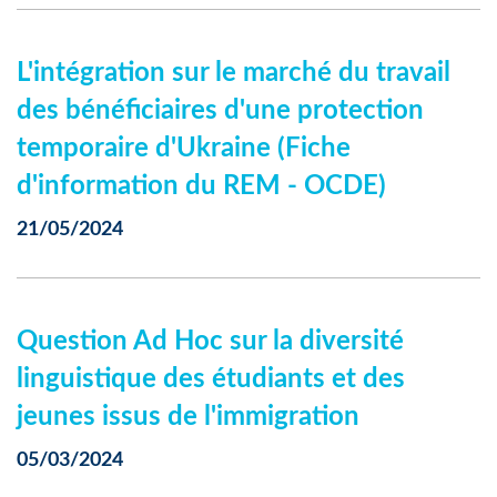
L'intégration sur le marché du travail
des bénéficiaires d'une protection
temporaire d'Ukraine (Fiche
d'information du REM - OCDE)
21/05/2024
Question Ad Hoc sur la diversité
linguistique des étudiants et des
jeunes issus de l'immigration
05/03/2024