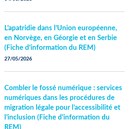
L’apatridie dans l’Union européenne,
en Norvège, en Géorgie et en Serbie
(Fiche d'information du REM)
27/05/2026
Combler le fossé numérique : services
numériques dans les procédures de
migration légale pour l’accessibilité et
l’inclusion (Fiche d'information du
REM)