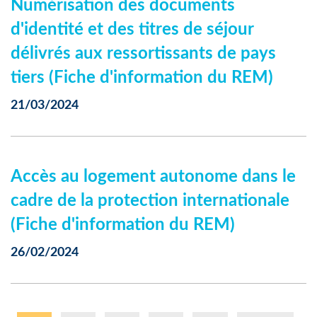
Numérisation des documents
d'identité et des titres de séjour
délivrés aux ressortissants de pays
tiers (Fiche d'information du REM)
21/03/2024
Accès au logement autonome dans le
cadre de la protection internationale
(Fiche d'information du REM)
26/02/2024
Pagination