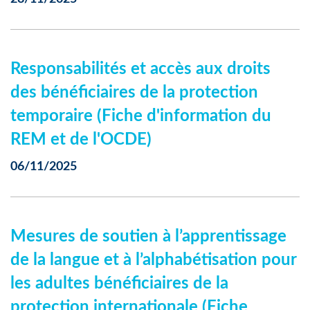
Responsabilités et accès aux droits
des bénéficiaires de la protection
temporaire (Fiche d'information du
REM et de l'OCDE)
06/11/2025
Mesures de soutien à l’apprentissage
de la langue et à l’alphabétisation pour
les adultes bénéficiaires de la
protection internationale (Fiche