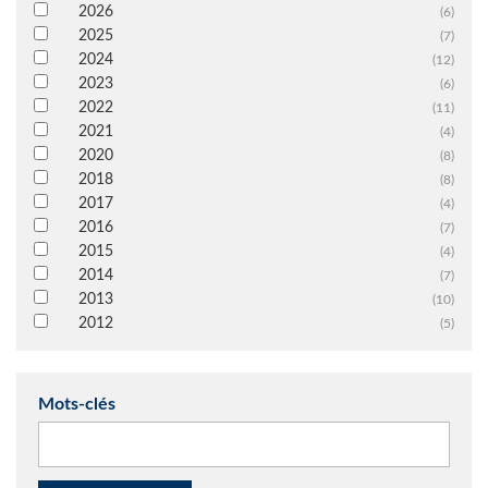
2026
(6)
2025
(7)
2024
(12)
2023
(6)
2022
(11)
2021
(4)
2020
(8)
2018
(8)
2017
(4)
2016
(7)
2015
(4)
2014
(7)
2013
(10)
2012
(5)
Mots-clés