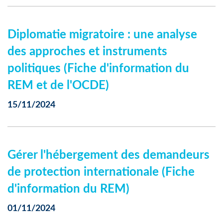
Diplomatie migratoire : une analyse
des approches et instruments
politiques (Fiche d'information du
REM et de l'OCDE)
15/11/2024
Gérer l'hébergement des demandeurs
de protection internationale (Fiche
d'information du REM)
01/11/2024