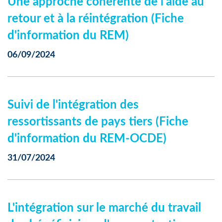
Une approche cohérente de l'aide au
retour et à la réintégration (Fiche
d'information du REM)
06/09/2024
Suivi de l'intégration des
ressortissants de pays tiers (Fiche
d'information du REM-OCDE)
31/07/2024
L'intégration sur le marché du travail