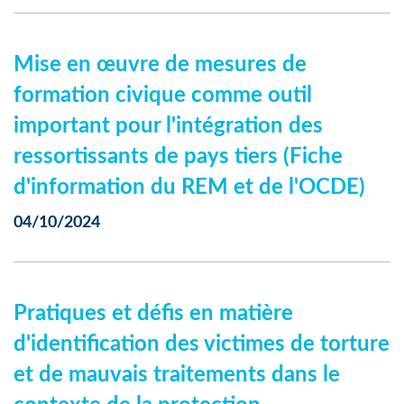
Mise en œuvre de mesures de
formation civique comme outil
important pour l'intégration des
ressortissants de pays tiers (Fiche
d'information du REM et de l'OCDE)
04/10/2024
Pratiques et défis en matière
d'identification des victimes de torture
et de mauvais traitements dans le