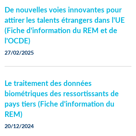
De nouvelles voies innovantes pour
attirer les talents étrangers dans l'UE
(Fiche d'information du REM et de
l'OCDE)
27/02/2025
Le traitement des données
biométriques des ressortissants de
pays tiers (Fiche d'information du
REM)
20/12/2024