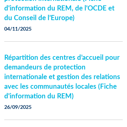
d'information du REM, de l'OCDE et
du Conseil de l’Europe)
04/11/2025
Répartition des centres d’accueil pour
demandeurs de protection
internationale et gestion des relations
avec les communautés locales (Fiche
d'information du REM)
26/09/2025