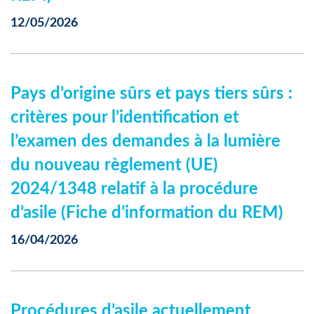
12/05/2026
Pays d’origine sûrs et pays tiers sûrs :
critères pour l’identification et
l’examen des demandes à la lumière
du nouveau règlement (UE)
2024/1348 relatif à la procédure
d’asile (Fiche d’information du REM)
16/04/2026
Procédures d’asile actuellement