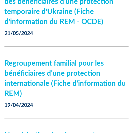
des bénéficiaires d'une protection
temporaire d'Ukraine (Fiche
d'information du REM - OCDE)
21/05/2024
Regroupement familial pour les
bénéficiaires d'une protection
internationale (Fiche d'information du
REM)
19/04/2024