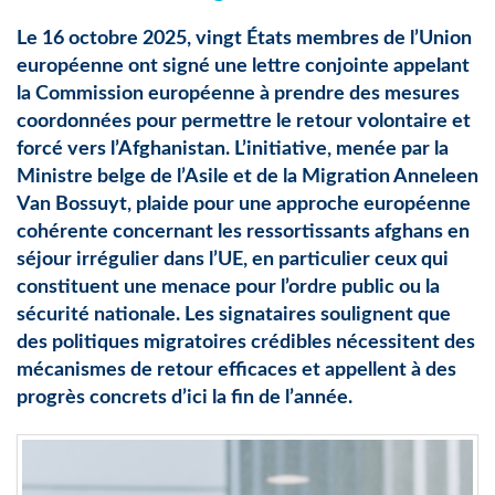
Le 16 octobre 2025, vingt États membres de l’Union
européenne ont signé une lettre conjointe appelant
la Commission européenne à prendre des mesures
coordonnées pour permettre le retour volontaire et
forcé vers l’Afghanistan. L’initiative, menée par la
Ministre belge de l’Asile et de la Migration Anneleen
Van Bossuyt, plaide pour une approche européenne
cohérente concernant les ressortissants afghans en
séjour irrégulier dans l’UE, en particulier ceux qui
constituent une menace pour l’ordre public ou la
sécurité nationale. Les signataires soulignent que
des politiques migratoires crédibles nécessitent des
mécanismes de retour efficaces et appellent à des
progrès concrets d’ici la fin de l’année.