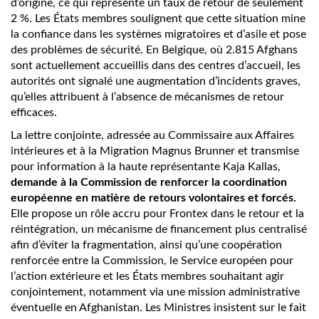
d’origine, ce qui représente un taux de retour de seulement
2 %. Les États membres soulignent que cette situation mine
la confiance dans les systèmes migratoires et d’asile et pose
des problèmes de sécurité. En Belgique, où 2.815 Afghans
sont actuellement accueillis dans des centres d’accueil, les
autorités ont signalé une augmentation d’incidents graves,
qu’elles attribuent à l’absence de mécanismes de retour
efficaces.
La lettre conjointe, adressée au Commissaire aux Affaires
intérieures et à la Migration Magnus Brunner et transmise
pour information à la haute représentante Kaja Kallas,
demande à la Commission de renforcer la coordination
européenne en matière de retours volontaires et forcés.
Elle propose un rôle accru pour Frontex dans le retour et la
réintégration, un mécanisme de financement plus centralisé
afin d’éviter la fragmentation, ainsi qu’une coopération
renforcée entre la Commission, le Service européen pour
l’action extérieure et les États membres souhaitant agir
conjointement, notamment via une mission administrative
éventuelle en Afghanistan. Les Ministres insistent sur le fait