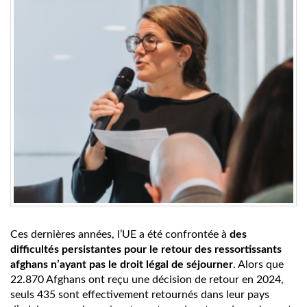
Ces dernières années, l’UE a été confrontée à
des
difficultés persistantes pour le retour des ressortissants
afghans n’ayant pas le droit légal de séjourner
. Alors que
22.870 Afghans ont reçu une décision de retour en 2024,
seuls 435 sont effectivement retournés dans leur pays