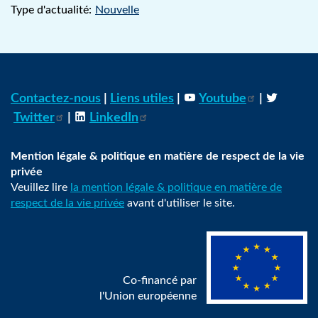
Type d'actualité:
Nouvelle
Contactez-nous
|
Liens utiles
|
Youtube
|
Twitter
|
LinkedIn
Mention légale & politique en matière de respect de la vie
privée
Veuillez lire
la mention légale & politique en matière de
respect de la vie privée
avant d'utiliser le site.
Co-financé par
l'Union européenne