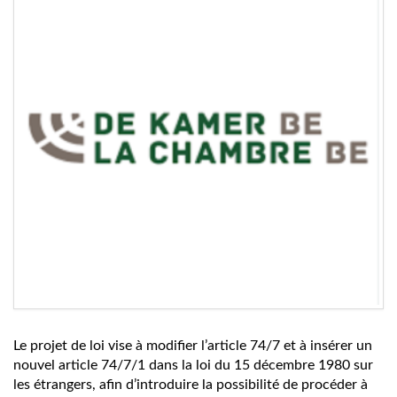
Le projet de loi vise à modifier l’article 74/7 et à insérer un
nouvel article 74/7/1 dans la loi du 15 décembre 1980 sur
les étrangers, afin d’introduire la possibilité de procéder à