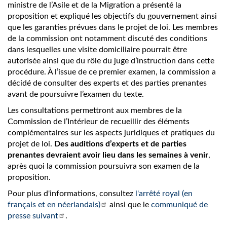
ministre de l’Asile et de la Migration a présenté la
proposition et expliqué les objectifs du gouvernement ainsi
que les garanties prévues dans le projet de loi. Les membres
de la commission ont notamment discuté des conditions
dans lesquelles une visite domiciliaire pourrait être
autorisée ainsi que du rôle du juge d’instruction dans cette
procédure. À l’issue de ce premier examen, la commission a
décidé de consulter des experts et des parties prenantes
avant de poursuivre l’examen du texte.
Les consultations permettront aux membres de la
Commission de l’Intérieur de recueillir des éléments
complémentaires sur les aspects juridiques et pratiques du
projet de loi.
Des auditions d’experts et de parties
prenantes devraient avoir lieu dans les semaines à venir
,
après quoi la commission poursuivra son examen de la
proposition.
Pour plus d'informations, consultez
l'arrêté royal (en
français et en néerlandais)
ainsi que le
communiqué de
presse suivant
.