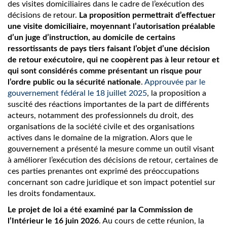
des visites domiciliaires dans le cadre de l’exécution des
décisions de retour.
La proposition permettrait d’effectuer
une visite domiciliaire, moyennant l’autorisation préalable
d’un juge d’instruction, au domicile de certains
ressortissants de pays tiers faisant l’objet d’une décision
de retour exécutoire, qui ne coopèrent pas à leur retour et
qui sont considérés comme présentant un risque pour
l’ordre public ou la sécurité nationale
.
Approuvée par le
gouvernement fédéral le 18 juillet 2025
, la proposition a
suscité des réactions importantes de la part de différents
acteurs, notamment des professionnels du droit, des
organisations de la société civile et des organisations
actives dans le domaine de la migration. Alors que le
gouvernement a présenté la mesure comme un outil visant
à améliorer l’exécution des décisions de retour, certaines de
ces parties prenantes ont exprimé des préoccupations
concernant son cadre juridique et son impact potentiel sur
les droits fondamentaux.
Le projet de loi a été examiné par la Commission de
l’Intérieur le 16 juin 2026
. Au cours de cette réunion, la