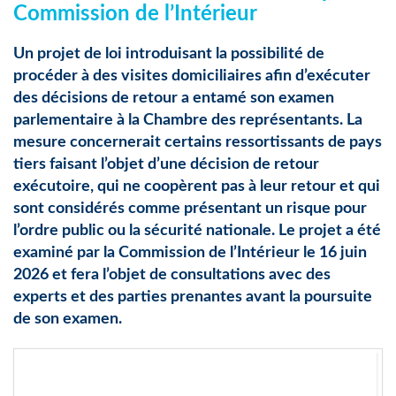
Commission de l’Intérieur
Un projet de loi introduisant la possibilité de
procéder à des visites domiciliaires afin d’exécuter
des décisions de retour a entamé son examen
parlementaire à la Chambre des représentants. La
mesure concernerait certains ressortissants de pays
tiers faisant l’objet d’une décision de retour
exécutoire, qui ne coopèrent pas à leur retour et qui
sont considérés comme présentant un risque pour
l’ordre public ou la sécurité nationale. Le projet a été
examiné par la Commission de l’Intérieur le 16 juin
2026 et fera l’objet de consultations avec des
experts et des parties prenantes avant la poursuite
de son examen.